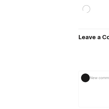
Leave a 