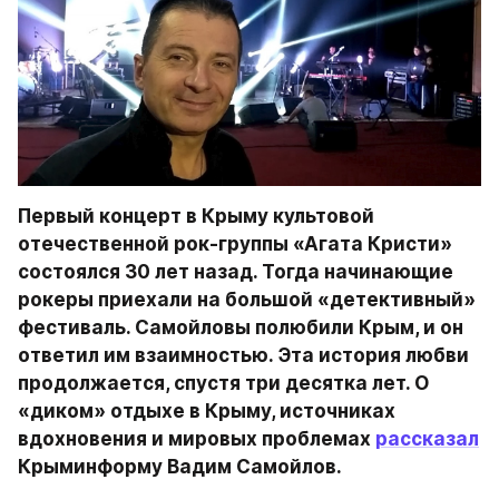
Первый концерт в Крыму культовой 
отечественной рок-группы «Агата Кристи» 
состоялся 30 лет назад. Тогда начинающие 
рокеры приехали на большой «детективный» 
фестиваль. Самойловы полюбили Крым, и он 
ответил им взаимностью. Эта история любви 
продолжается, спустя три десятка лет. О 
«диком» отдыхе в Крыму, источниках 
вдохновения и мировых проблемах 
рассказал
Крыминформу Вадим Самойлов.