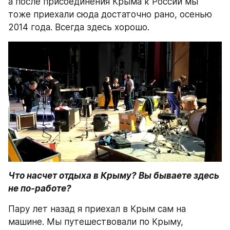
а после присоединения Крыма к России мы 
тоже приехали сюда достаточно рано, осенью 
2014 года. Всегда здесь хорошо.
Что насчет отдыха в Крыму? Вы бываете здесь 
не по-работе?
Пару лет назад я приехал в Крым сам на 
машине. Мы путешествовали по Крыму, 