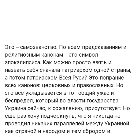
Это – самозванство. По всем предсказаниям и 
религиозным канонам – это символ 
апокалипсиса. Как можно просто взять и 
назвать себя сначала патриархом одной страны, 
а потом патриархом Всея Руси? Это попрание 
всех канонов: церковных и православных. Но 
это все укладывается в тот общий ужас и 
беспредел, который во власти государства 
Украина сейчас, к сожалению, присутствует. Но 
еще раз хочу подчеркнуть, что я никогда не 
проводил никаких параллелей между Украиной 
как страной и народом и тем сбродом и 