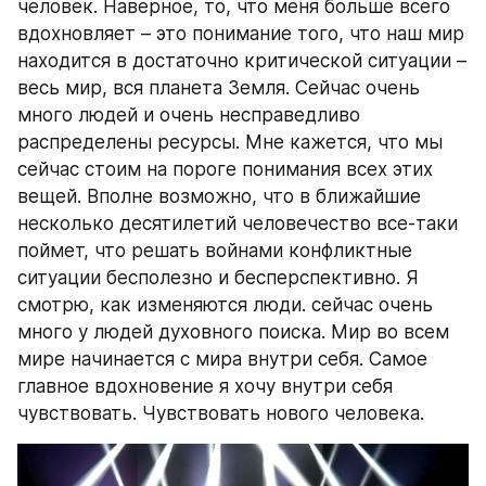
человек. Наверное, то, что меня больше всего 
вдохновляет – это понимание того, что наш мир 
находится в достаточно критической ситуации – 
весь мир, вся планета Земля. Сейчас очень 
много людей и очень несправедливо 
распределены ресурсы. Мне кажется, что мы 
сейчас стоим на пороге понимания всех этих 
вещей. Вполне возможно, что в ближайшие 
несколько десятилетий человечество все-таки 
поймет, что решать войнами конфликтные 
ситуации бесполезно и бесперспективно. Я 
смотрю, как изменяются люди. сейчас очень 
много у людей духовного поиска. Мир во всем 
мире начинается с мира внутри себя. Самое 
главное вдохновение я хочу внутри себя 
чувствовать. Чувствовать нового человека.