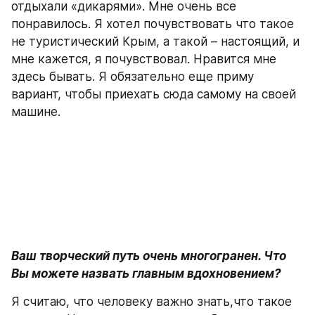
отдыхали «дикарями». Мне очень все 
понравилось. Я хотел почувствовать что такое 
не туристический Крым, а такой – настоящий, и 
мне кажется, я почувствовал. Нравится мне 
здесь бывать. Я обязательно еще приму 
вариант, чтобы приехать сюда самому на своей 
машине.
Ваш творческий путь очень многогранен. Что 
Вы можете назвать главным вдохновением?
Я считаю, что человеку важно знать,что такое 