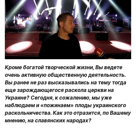
Кроме богатой творческой жизни, Вы ведете 
очень активную общественную деятельность. 
Вы ранее не раз высказывались на тему тогда 
еще зарождающегося раскола церкви на 
Украине? Сегодня, к сожалению, мы уже 
наблюдаем и «пожинаем» плоды украинского 
раскольничества. Как это отразится, по Вашему 
мнению, на славянских народах?