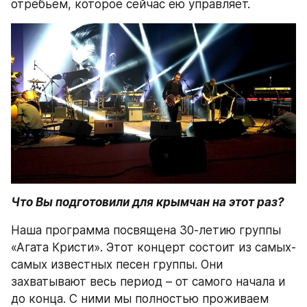
отребьем, которое сейчас ею управляет.
Что Вы подготовили для крымчан на этот раз?
Наша программа посвящена 30-летию группы 
«Агата Кристи». Этот концерт состоит из самых-
самых известных песен группы. Они 
захватывают весь период – от самого начала и 
до конца. С ними мы полностью проживаем 