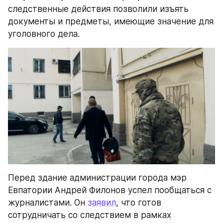
следственные действия позволили изъять 
документы и предметы, имеющие значение для 
уголовного дела.
Перед здание администрации города мэр 
Евпатории Андрей Филонов успел пообщаться с 
журналистами. Он 
заявил
, что готов 
сотрудничать со следствием в рамках 