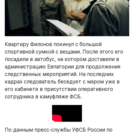
Квартиру Филонов покинул с большой 
спортивной сумкой с вещами. После этого его 
посадили в автобус, на котором доставили в 
администрацию Евпатории для продолжения 
следственных мероприятий. На последних 
кадрах следователь беседует с мэром уже в 
его кабинете в присутствии оперативного 
сотрудника в камуфляже ФСБ.
По данным пресс-службы УФСБ России по 