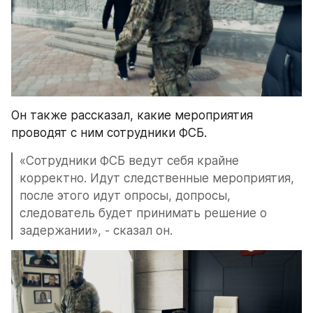
Он также рассказал, какие мероприятия 
проводят с ним сотрудники ФСБ.
«Сотрудники ФСБ ведут себя крайне 
корректно. Идут следственные мероприятия, 
после этого идут опросы, допросы, 
следователь будет принимать решение о 
задержании», - сказал он.