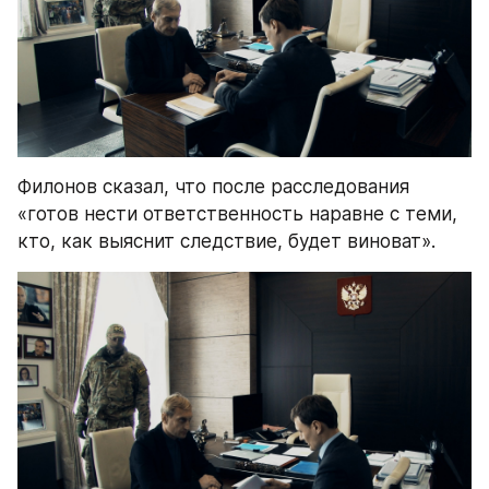
Филонов сказал, что после расследования 
«готов нести ответственность наравне с теми, 
кто, как выяснит следствие, будет виноват».