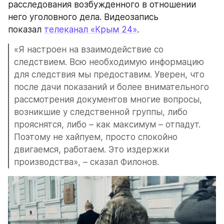
расследования возбужденного в отношении 
него уголовного дела. Видеозапись 
показал 
телеканал «Крым 24»
.
«Я настроен на взаимодействие со 
следствием. Всю необходимую информацию 
для следствия мы предоставим. Уверен, что 
после дачи показаний и более внимательного 
рассмотрения документов многие вопросы, 
возникшие у следственной группы, либо 
прояснятся, либо – как максимум – отпадут. 
Поэтому не хайпуем, просто спокойно 
двигаемся, работаем. Это издержки 
производства», – сказал Филонов.