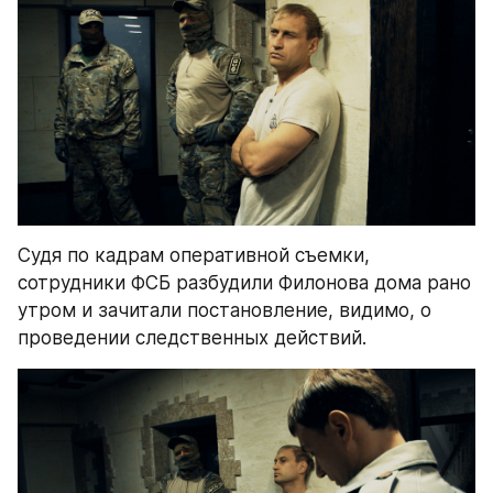
Судя по кадрам оперативной съемки, 
сотрудники ФСБ разбудили Филонова дома рано 
утром и зачитали постановление, видимо, о 
проведении следственных действий.