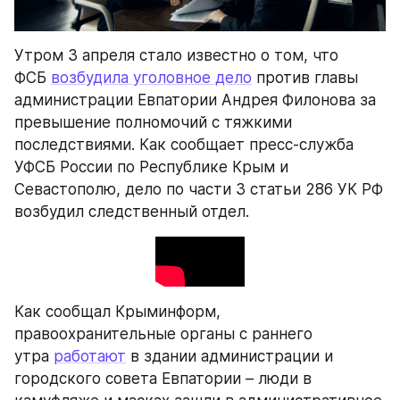
Утром 3 апреля стало известно о том, что 
ФСБ 
возбудила уголовное дело
 против главы 
администрации Евпатории Андрея Филонова за 
превышение полномочий с тяжкими 
последствиями. Как сообщает пресс-служба 
УФСБ России по Республике Крым и 
Севастополю, дело по части 3 статьи 286 УК РФ 
возбудил следственный отдел.
Как сообщал Крыминформ, 
правоохранительные органы с раннего 
утра 
работают
 в здании администрации и 
городского совета Евпатории – люди в 