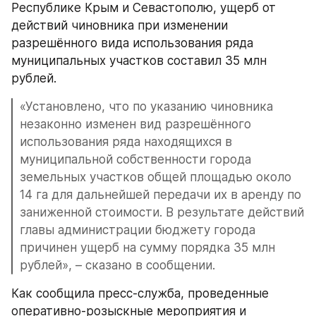
Республике Крым и Севастополю, ущерб от 
действий чиновника при изменении 
разрешённого вида использования ряда 
муниципальных участков составил 35 млн 
рублей.
«Установлено, что по указанию чиновника 
незаконно изменен вид разрешённого 
использования ряда находящихся в 
муниципальной собственности города 
земельных участков общей площадью около 
14 га для дальнейшей передачи их в аренду по 
заниженной стоимости. В результате действий 
главы администрации бюджету города 
причинен ущерб на сумму порядка 35 млн 
рублей», – сказано в сообщении.
Как сообщила пресс-служба, проведенные 
оперативно-розыскные мероприятия и 