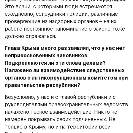
Это врачи, с которыми люди встречаются 
ежедневно, сотрудники полиции, различные 
проверяющие из надзорных органов – на их 
работе постоянное напоминание о законе тоже 
должно отражаться. 
Глава Крыма много раз заявлял, что у нас нет 
неприкосновенных чиновников. 
Подкрепляются ли эти слова делами? 
Налажено ли взаимодействие следственных 
органов с антикоррупционным комитетом при 
правительстве республики? 
Безусловно, у нас и с главой республики и с 
руководителями правоохранительных ведомств 
налажено тесное взаимодействие. Никто не 
намерен покрывать своих подчиненных. Не 
только в Крыму, но и на территории всей 