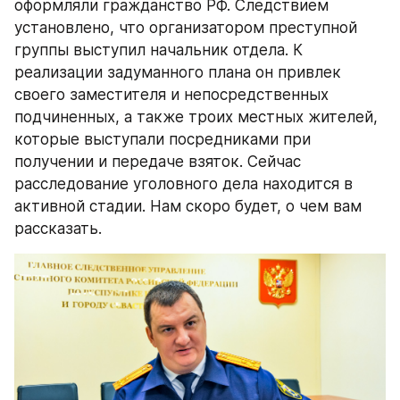
оформляли гражданство РФ. Следствием 
установлено, что организатором преступной 
группы выступил начальник отдела. К 
реализации задуманного плана он привлек 
своего заместителя и непосредственных 
подчиненных, а также троих местных жителей, 
которые выступали посредниками при 
получении и передаче взяток. Сейчас 
расследование уголовного дела находится в 
активной стадии. Нам скоро будет, о чем вам 
рассказать. 