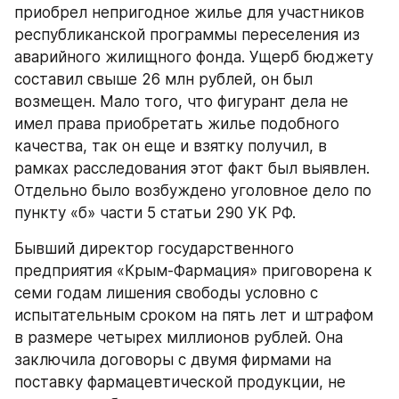
приобрел непригодное жилье для участников 
республиканской программы переселения из 
аварийного жилищного фонда. Ущерб бюджету 
составил свыше 26 млн рублей, он был 
возмещен. Мало того, что фигурант дела не 
имел права приобретать жилье подобного 
качества, так он еще и взятку получил, в 
рамках расследования этот факт был выявлен. 
Отдельно было возбуждено уголовное дело по 
пункту «б» части 5 статьи 290 УК РФ. 
Бывший директор государственного 
предприятия «Крым-Фармация» приговорена к 
семи годам лишения свободы условно с 
испытательным сроком на пять лет и штрафом 
в размере четырех миллионов рублей. Она 
заключила договоры с двумя фирмами на 
поставку фармацевтической продукции, не 