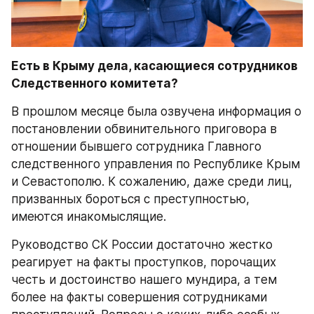
Есть в Крыму дела, касающиеся сотрудников 
Следственного комитета?
В прошлом месяце была озвучена информация о 
постановлении обвинительного приговора в 
отношении бывшего сотрудника Главного 
следственного управления по Республике Крым 
и Севастополю. К сожалению, даже среди лиц, 
призванных бороться с преступностью, 
имеются инакомыслящие. 
Руководство СК России достаточно жестко 
реагирует на факты проступков, порочащих 
честь и достоинство нашего мундира, а тем 
более на факты совершения сотрудниками 