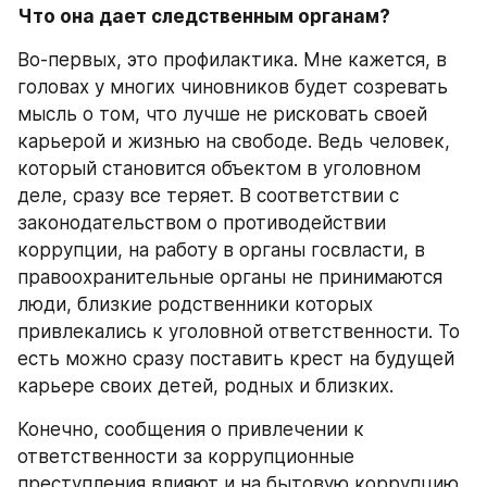
Что она дает следственным органам?
Во-первых, это профилактика. Мне кажется, в 
головах у многих чиновников будет созревать 
мысль о том, что лучше не рисковать своей 
карьерой и жизнью на свободе. Ведь человек, 
который становится объектом в уголовном 
деле, сразу все теряет. В соответствии с 
законодательством о противодействии 
коррупции, на работу в органы госвласти, в 
правоохранительные органы не принимаются 
люди, близкие родственники которых 
привлекались к уголовной ответственности. То 
есть можно сразу поставить крест на будущей 
карьере своих детей, родных и близких. 
Конечно, сообщения о привлечении к 
ответственности за коррупционные 
преступления влияют и на бытовую коррупцию. 