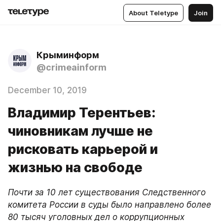
About Teletype
Join
Крыминформ
@crimeainform
December 10, 2019
Владимир Терентьев:
чиновникам лучше не
рисковать карьерой и
жизнью на свободе
Почти за 10 лет существования Следственного 
комитета России в суды было направлено более 
80 тысяч уголовных дел о коррупционных 