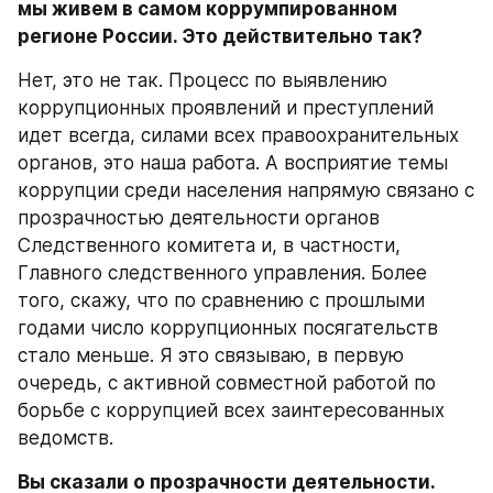
мы живем в самом коррумпированном 
регионе России. Это действительно так?
Нет, это не так. Процесс по выявлению 
коррупционных проявлений и преступлений 
идет всегда, силами всех правоохранительных 
органов, это наша работа. А восприятие темы 
коррупции среди населения напрямую связано с 
прозрачностью деятельности органов 
Следственного комитета и, в частности, 
Главного следственного управления. Более 
того, скажу, что по сравнению с прошлыми 
годами число коррупционных посягательств 
стало меньше. Я это связываю, в первую 
очередь, с активной совместной работой по 
борьбе с коррупцией всех заинтересованных 
ведомств. 
Вы сказали о прозрачности деятельности. 