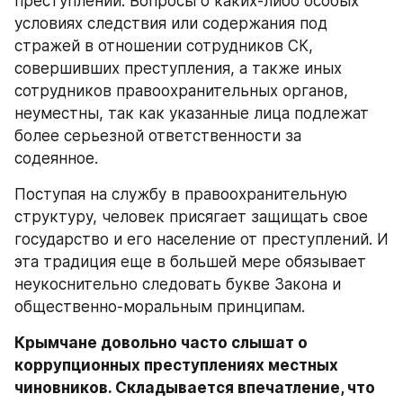
преступлений. Вопросы о каких-либо особых 
условиях следствия или содержания под 
стражей в отношении сотрудников СК, 
совершивших преступления, а также иных 
сотрудников правоохранительных органов, 
неуместны, так как указанные лица подлежат 
более серьезной ответственности за 
содеянное. 
Поступая на службу в правоохранительную 
структуру, человек присягает защищать свое 
государство и его население от преступлений. И 
эта традиция еще в большей мере обязывает 
неукоснительно следовать букве Закона и 
общественно-моральным принципам. 
Крымчане довольно часто слышат о 
коррупционных преступлениях местных 
чиновников. Складывается впечатление, что 