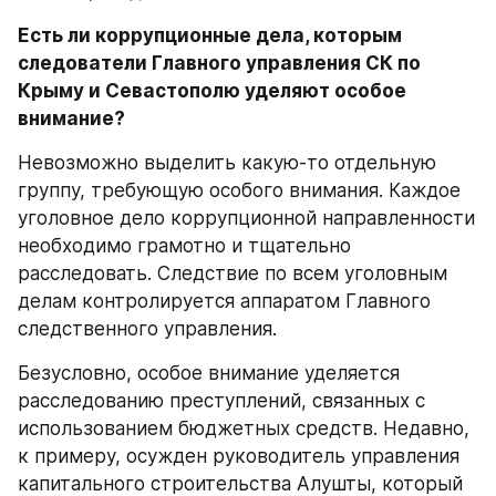
Есть ли коррупционные дела, которым 
следователи Главного управления СК по 
Крыму и Севастополю уделяют особое 
внимание?
Невозможно выделить какую-то отдельную 
группу, требующую особого внимания. Каждое 
уголовное дело коррупционной направленности 
необходимо грамотно и тщательно 
расследовать. Следствие по всем уголовным 
делам контролируется аппаратом Главного 
следственного управления. 
Безусловно, особое внимание уделяется 
расследованию преступлений, связанных с 
использованием бюджетных средств. Недавно, 
к примеру, осужден руководитель управления 
капитального строительства Алушты, который 