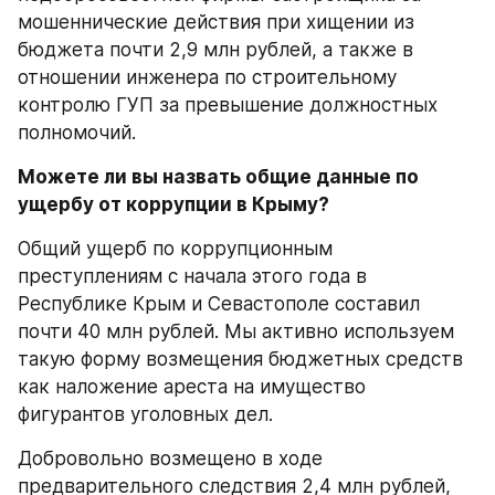
мошеннические действия при хищении из 
бюджета почти 2,9 млн рублей, а также в 
отношении инженера по строительному 
контролю ГУП за превышение должностных 
полномочий. 
Можете ли вы назвать общие данные по 
ущербу от коррупции в Крыму?
Общий ущерб по коррупционным 
преступлениям с начала этого года в 
Республике Крым и Севастополе составил 
почти 40 млн рублей. Мы активно используем 
такую форму возмещения бюджетных средств 
как наложение ареста на имущество 
фигурантов уголовных дел. 
Добровольно возмещено в ходе 
предварительного следствия 2,4 млн рублей, 