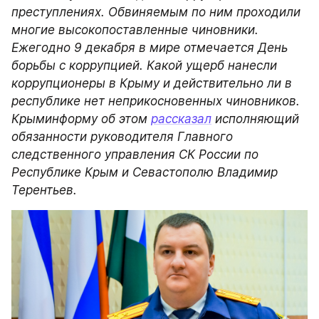
преступлениях. Обвиняемым по ним проходили 
многие высокопоставленные чиновники. 
Ежегодно 9 декабря в мире отмечается День 
борьбы с коррупцией. Какой ущерб нанесли 
коррупционеры в Крыму и действительно ли в 
республике нет неприкосновенных чиновников. 
Крыминформу об этом 
рассказал
 исполняющий 
обязанности руководителя Главного 
следственного управления СК России по 
Республике Крым и Севастополю Владимир 
Терентьев.