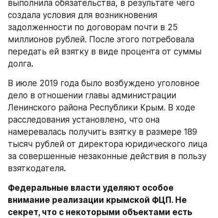
выполнила обязательства, в результате чего 
создала условия для возникновения 
задолженности по договорам почти в 25 
миллионов рублей. После этого потребовала 
передать ей взятку в виде процента от суммы 
долга
. 
В июле 2019 года было возбуждено уголовное 
дело в отношении главы администрации 
Ленинского района Республики Крым. В ходе 
расследования установлено, что она 
намеревалась получить взятку в размере 189 
тысяч рублей от директора юридического лица 
за совершенные незаконные действия в пользу 
взяткодателя
.
Федеральные власти уделяют особое 
внимание реализации крымской ФЦП. Не 
секрет, что с некоторыми объектами есть 