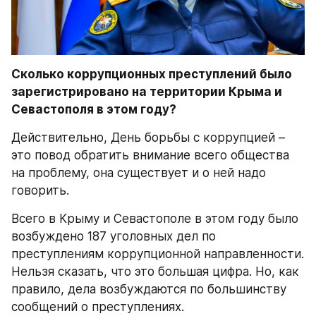
Сколько коррупционных преступлений было 
зарегистрировано на территории Крыма и 
Севастополя в этом году?
Действительно, День борьбы с коррупцией – 
это повод обратить внимание всего общества 
на проблему, она существует и о ней надо 
говорить. 
Всего в Крыму и Севастополе в этом году было 
возбуждено 187 уголовных дел по 
преступлениям коррупционной направленности. 
Нельзя сказать, что это большая цифра. Но, как 
правило, дела возбуждаются по большинству 
сообщений о преступлениях. 