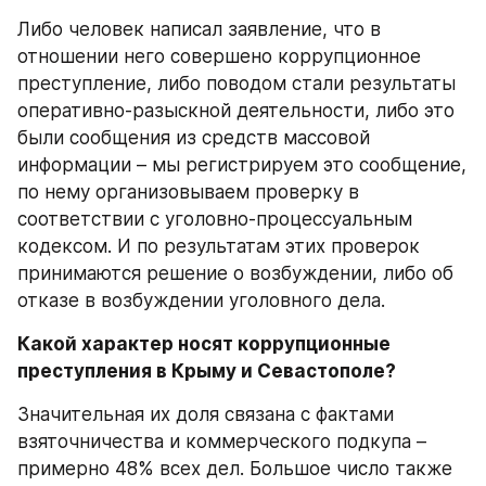
Либо человек написал заявление, что в 
отношении него совершено коррупционное 
преступление, либо поводом стали результаты 
оперативно-разыскной деятельности, либо это 
были сообщения из средств массовой 
информации – мы регистрируем это сообщение, 
по нему организовываем проверку в 
соответствии с уголовно-процессуальным 
кодексом. И по результатам этих проверок 
принимаются решение о возбуждении, либо об 
отказе в возбуждении уголовного дела. 
Какой характер носят коррупционные 
преступления в Крыму и Севастополе?
Значительная их доля связана с фактами 
взяточничества и коммерческого подкупа – 
примерно 48% всех дел. Большое число также 