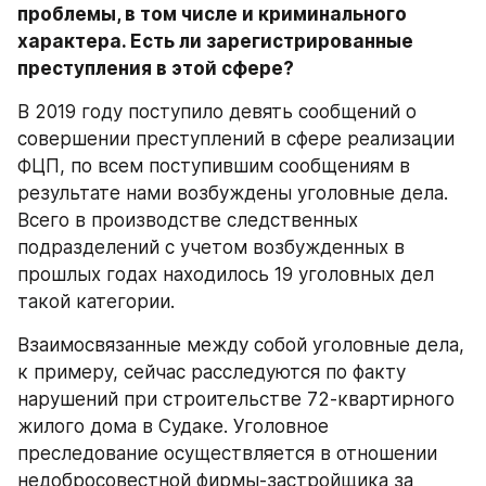
проблемы, в том числе и криминального 
характера. Есть ли зарегистрированные 
преступления в этой сфере?
В 2019 году поступило девять сообщений о 
совершении преступлений в сфере реализации 
ФЦП, по всем поступившим сообщениям в 
результате нами возбуждены уголовные дела. 
Всего в производстве следственных 
подразделений с учетом возбужденных в 
прошлых годах находилось 19 уголовных дел 
такой категории. 
Взаимосвязанные между собой уголовные дела, 
к примеру, сейчас расследуются по факту 
нарушений при строительстве 72-квартирного 
жилого дома в Судаке. Уголовное 
преследование осуществляется в отношении 
недобросовестной фирмы-застройщика за 