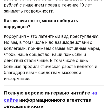
рублей с лишением права в течение 10 лет 
занимать госдолжности. 
Как вы считаете, можно победить 
коррупцию?
Коррупция – это латентный вид преступления. 
Но мы, в том числе и во взаимодействии с 
коллегами, принимаем самые активные меры, 
чтобы наше общество, наши помыслы и 
действия стали чище. В том числе очень 
большая профилактическая работа ведется и 
благодаря вам – средствам массовой 
информации. 
Полную версию интервью читайте 
на 
сайте
 информационного агентства 
«Крыминформ»