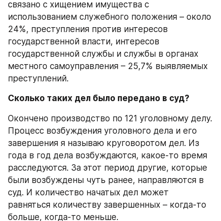
связано с хищением имущества с 
использованием служебного положения – около 
24%, преступления против интересов 
государственной власти, интересов 
государственной службы и службы в органах 
местного самоуправления – 25,7% выявляемых 
преступлений. 
Сколько таких дел было передано в суд?
Окончено производство по 121 уголовному делу. 
Процесс возбуждения уголовного дела и его 
завершения я называю круговоротом дел. Из 
года в год дела возбуждаются, какое-то время 
расследуются. За этот период другие, которые 
были возбуждены чуть ранее, направляются в 
суд. И количество начатых дел может 
равняться количеству завершенных – когда-то 
больше, когда-то меньше. 