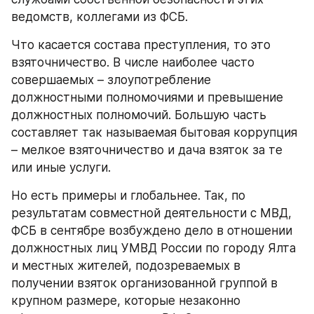
ведомств, коллегами из ФСБ. 
Что касается состава преступления, то это 
взяточничество. В числе наиболее часто 
совершаемых – злоупотребление 
должностными полномочиями и превышение 
должностных полномочий. Большую часть 
составляет так называемая бытовая коррупция 
– мелкое взяточничество и дача взяток за те 
или иные услуги. 
Но есть примеры и глобальнее. Так, по 
результатам совместной деятельности с МВД, 
ФСБ в сентябре возбуждено дело в отношении 
должностных лиц УМВД России по городу Ялта 
и местных жителей, подозреваемых в 
получении взяток организованной группой в 
крупном размере, которые незаконно 