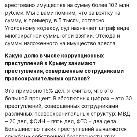
арестовано имущества на сумму более 102 млн 
рублей. Мы с вами помним, что за взятку на 
сумму, к примеру, в 5 тысяч, согласно 
Уголовному кодексу, суд назначает штраф виде 
многократной суммы этой взятки. Отсюда и 
суммы наложенного на имущество ареста. 
Какую долю в числе коррупционных 
преступлений в Крыму занимают 
преступления, совершенные сотрудниками 
правоохранительных органов? 
Это примерно 15% дел. Я считаю, что это 
большой процент. В абсолютных цифрах – это 30 
преступлений, совершенных сотрудниками 
различных правоохранительных структур: МВД 
– 20 дел, ФСИН – пять дел, ФТС – два дела. 
Большинство таких преступлений выявляются 
службами собственной безопасности этих 