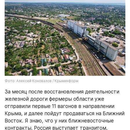
Фото: Алексей Коновалов / Крыминформ
За месяц после восстановления деятельности 
железной дороги фермеры области уже 
отправили первые 11 вагонов в направлении 
Крыма, и далее пойдут продаваться на Ближний 
Восток. Я знаю, что у них ближневосточные 
контракты. Россия выступает транзитом, 