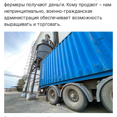
фермеры получают деньги. Кому продают – нам 
непринципиально, военно-гражданская 
администрация обеспечивает возможность 
выращивать и торговать.