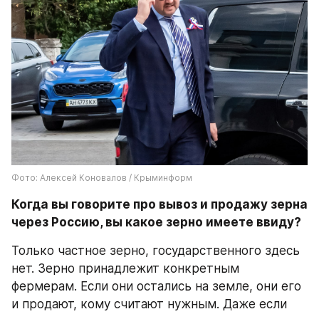
Фото: Алексей Коновалов / Крыминформ
Когда вы говорите про вывоз и продажу зерна 
через Россию, вы какое зерно имеете ввиду?
Только частное зерно, государственного здесь 
нет. Зерно принадлежит конкретным 
фермерам. Если они остались на земле, они его 
и продают, кому считают нужным. Даже если 