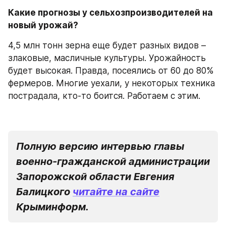
Какие прогнозы у сельхозпроизводителей на 
новый урожай?
4,5 млн тонн зерна еще будет разных видов – 
злаковые, масличные культуры. Урожайность 
будет высокая. Правда, посеялись от 60 до 80% 
фермеров. Многие уехали, у некоторых техника 
пострадала, кто-то боится. Работаем с этим.
Полную версию интервью главы 
военно-гражданской администрации 
Запорожской области Евгения 
Балицкого 
читайте на сайте
Крыминформ.