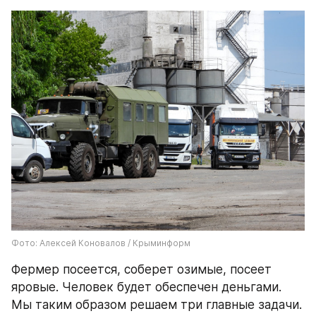
Фото: Алексей Коновалов / Крыминформ
Фермер посеется, соберет озимые, посеет 
яровые. Человек будет обеспечен деньгами. 
Мы таким образом решаем три главные задачи. 