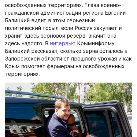
освобожденных территориях. Глава военно-
гражданской администрации региона Евгений 
Балицкий видит в этом серьезный 
политический посыл: если Россия закупает и 
хранит здесь зерновой резерв, значит она 
здесь надолго. В 
интервью
 Крыминформу 
Балицкий рассказал, сколько зерна осталось в 
Запорожской области от прошлого урожая и как 
Крым помогает фермерам на освобожденных 
территориях.