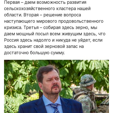
Первая – даем возможность развития 
сельскохозяйственного кластера нашей 
области. Вторая – решение вопроса 
наступающего мирового продовольственного 
кризиса. Третья – собирая здесь зерно, мы 
даем мощный посыл всем живущим здесь, что 
Россия здесь надолго и никуда не уйдет, если 
здесь хранит свой зерновой запас на 
достаточно большую сумму.