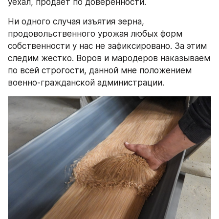
уехал, продает по доверенности.
Ни одного случая изъятия зерна, 
продовольственного урожая любых форм 
собственности у нас не зафиксировано. За этим 
следим жестко. Воров и мародеров наказываем 
по всей строгости, данной мне положением 
военно-гражданской администрации.