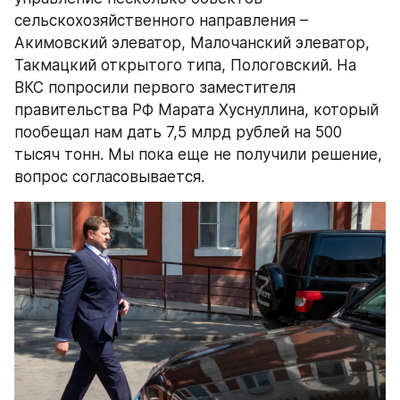
сельскохозяйственного направления – 
Акимовский элеватор, Малочанский элеватор, 
Такмацкий открытого типа, Пологовский. На 
ВКС попросили первого заместителя 
правительства РФ Марата Хуснуллина, который 
пообещал нам дать 7,5 млрд рублей на 500 
тысяч тонн. Мы пока еще не получили решение, 
вопрос согласовывается.