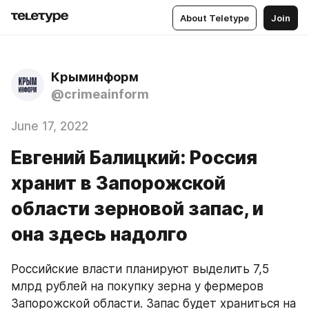
About Teletype
Join
Крыминформ
@crimeainform
June 17, 2022
Евгений Балицкий: Россия
хранит в Запорожской
области зерновой запас, и
она здесь надолго
Российские власти планируют выделить 7,5 
млрд рублей на покупку зерна у фермеров 
Запорожской области. Запас будет храниться на 