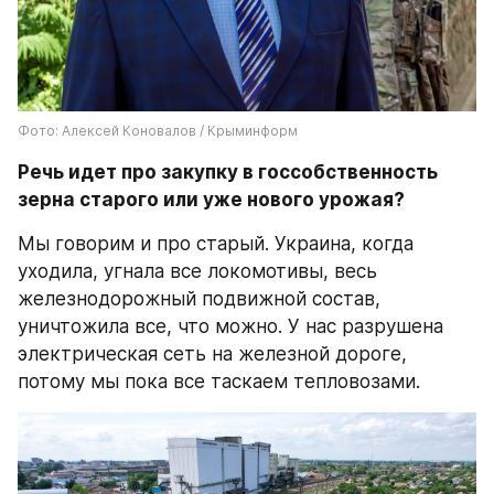
Фото: Алексей Коновалов / Крыминформ
Речь идет про закупку в госсобственность 
зерна старого или уже нового урожая?
Мы говорим и про старый. Украина, когда 
уходила, угнала все локомотивы, весь 
железнодорожный подвижной состав, 
уничтожила все, что можно. У нас разрушена 
электрическая сеть на железной дороге, 
потому мы пока все таскаем тепловозами.