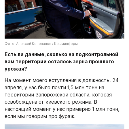
Фото: Алексей Коновалов / Крыминформ
Есть ли данные, сколько на подконтрольной 
вам территории осталось зерна прошлого 
урожая?
На момент моего вступления в должность, 24 
апреля, у нас было почти 1,5 млн тонн на 
территории Запорожской области, которая 
освобождена от киевского режима. В 
настоящий момент у нас примерно 1 млн тонн, 
если мы говорим про фураж.