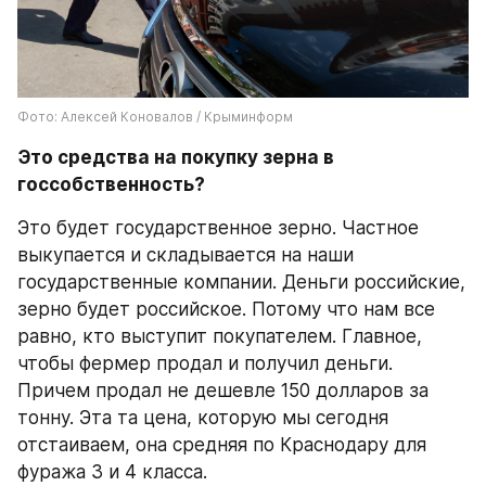
Фото: Алексей Коновалов / Крыминформ
Это средства на покупку зерна в 
госсобственность?
Это будет государственное зерно. Частное 
выкупается и складывается на наши 
государственные компании. Деньги российские, 
зерно будет российское. Потому что нам все 
равно, кто выступит покупателем. Главное, 
чтобы фермер продал и получил деньги. 
Причем продал не дешевле 150 долларов за 
тонну. Эта та цена, которую мы сегодня 
отстаиваем, она средняя по Краснодару для 
фуража 3 и 4 класса.