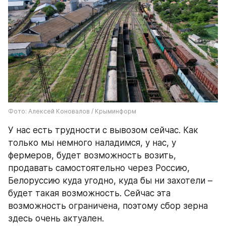
Фото: Алексей Коновалов / Крыминформ
У нас есть трудности с вывозом сейчас. Как 
только мы немного наладимся, у нас, у 
фермеров, будет возможность возить, 
продавать самостоятельно через Россию, 
Белоруссию куда угодно, куда бы ни захотели – 
будет такая возможность. Сейчас эта 
возможность ограничена, поэтому сбор зерна 
здесь очень актуален.