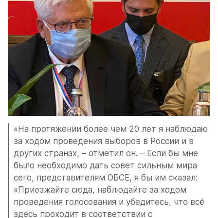
«На протяжении более чем 20 лет я наблюдаю 
за ходом проведения выборов в России и в 
других странах, – отметил он. – Если бы мне 
было необходимо дать совет сильным мира 
сего, представителям ОБСЕ, я бы им сказал: 
«Приезжайте сюда, наблюдайте за ходом 
проведения голосования и убедитесь, что всё 
здесь проходит в соответствии с 