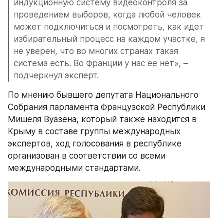
индукционную систему видеоконтроля за 
проведением выборов, когда любой человек 
может подключиться и посмотреть, как идет 
избирательный процесс на каждом участке, я 
не уверен, что во многих странах такая 
система есть. Во Франции у нас ее нет», – 
подчеркнул эксперт.
По мнению бывшего депутата Национального 
Собрания парламента Французской Республики 
Мишеля Вуазена, который также находится в 
Крыму в составе группы международных 
экспертов, ход голосования в республике 
организован в соответствии со всеми 
международными стандартами.