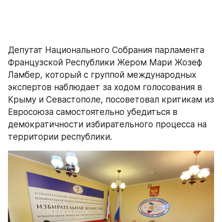
Депутат Национального Собрания парламента 
Французской Республики Жером Мари Жозеф 
Ламбер, который с группой международных 
экспертов наблюдает за ходом голосования в 
Крыму и Севастополе, посоветовал критикам из 
Евросоюза самостоятельно убедиться в 
демократичности избирательного процесса на 
территории республики.