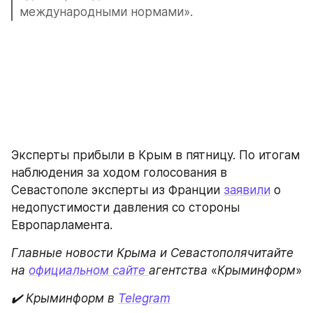
международными нормами».
Эксперты прибыли в Крым в пятницу. По итогам 
наблюдения за ходом голосования в 
Севастополе эксперты из Франции 
заявили
 о 
недопустимости давления со стороны 
Европарламента.
Главные новости Крыма и Севастополячитайте 
на
официальном сайте 
агентства 
«
Крыминформ
»
✔️ Крыминформ в
Telegram