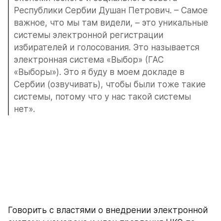
Республики Сербии Душан Петрович. – Самое 
важное, что мы там видели, – это уникальные 
системы электронной регистрации 
избирателей и голосования. Это называется 
электронная система «Выбор» (ГАС 
«Выборы»). Это я буду в моем докладе в 
Сербии (озвучивать), чтобы были тоже такие 
системы, потому что у нас такой системы 
нет».
Говорить с властями о внедрении электронной 