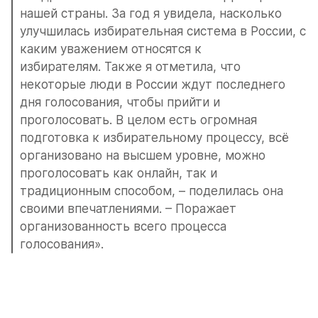
нашей страны. За год я увидела, насколько 
улучшилась избирательная система в России, с 
каким уважением относятся к 
избирателям. Также я отметила, что 
некоторые люди в России ждут последнего 
дня голосования, чтобы прийти и 
проголосовать. В целом есть огромная 
подготовка к избирательному процессу, всё 
организовано на высшем уровне, можно 
проголосовать как онлайн, так и 
традиционным способом, – поделилась она 
своими впечатлениями. – Поражает 
организованность всего процесса 
голосования».