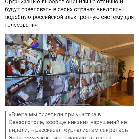
Организацию выборов оценили на отлично и 
будут советовать в своих странах внедрить 
подобную российской электронную систему для 
голосования.
«Вчера мы посетили три участка в 
Севастополе, вообще никаких нарушений не 
видели, – рассказал журналистам секретарь 
Экономического и социального совета 