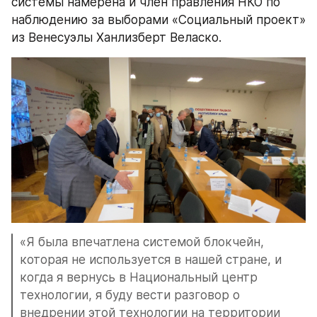
системы намерена и член правления НКО по 
наблюдению за выборами «Социальный проект» 
из Венесуэлы Ханлизберт Веласко.
«Я была впечатлена системой блокчейн, 
которая не используется в нашей стране, и 
когда я вернусь в Национальный центр 
технологии, я буду вести разговор о 
внедрении этой технологии на территории 