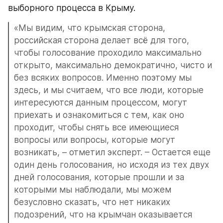
выборного процесса в Крыму.
«Мы видим, что крымская сторона, 
российская сторона делает всё для того, 
чтобы голосование проходило максимально 
открыто, максимально демократично, чисто и 
без всяких вопросов. Именно поэтому мы 
здесь, и мы считаем, что все люди, которые 
интересуются данным процессом, могут 
приехать и ознакомиться с тем, как оно 
проходит, чтобы снять все имеющиеся 
вопросы или вопросы, которые могут 
возникать, – отметил эксперт. – Остается еще 
один день голосования, но исходя из тех двух 
дней голосования, которые прошли и за 
которыми мы наблюдали, мы можем 
безусловно сказать, что нет никаких 
подозрений, что на крымчан оказывается 