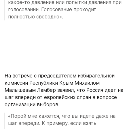
какое-то давление или попытки давления при 
голосовании. Голосование проходит 
полностью свободно».
На встрече с председателем избирательной 
комиссии Республики Крым Михаилом 
Малышевым Ламбер заявил, что Россия идет на 
шаг впереди от европейских стран в вопросе 
организации выборов.
«Порой мне кажется, что вы идете даже на 
шаг впереди. К примеру, если взять 