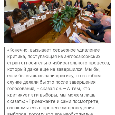
«Конечно, вызывает серьезное удивление 
критика, поступающая из англосаксонских 
стран относительно избирательного процесса, 
который даже еще не завершился. Мы бы, 
если бы высказывали критику, то в любом 
случае делали бы это после завершения 
голосования, – сказал он. – А тем, кто 
критикует эти выборы, мы можем лишь 
сказать: «Приезжайте и сами посмотрите, 
ознакомьтесь с процессом проведения 
выборов, потому что все необходимые 