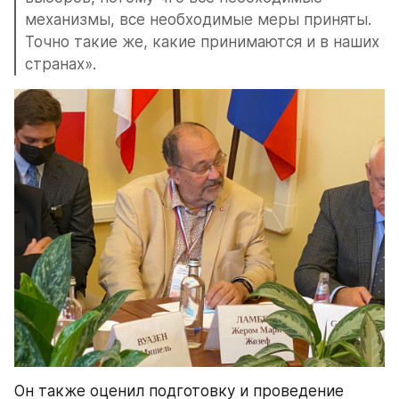
механизмы, все необходимые меры приняты. 
Точно такие же, какие принимаются и в наших 
странах».
Он также оценил подготовку и проведение 