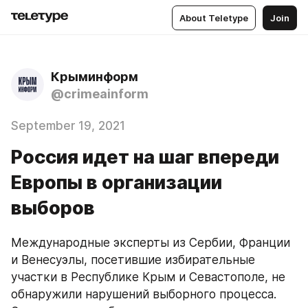
About Teletype
Join
Крыминформ
@crimeainform
September 19, 2021
Россия идет на шаг впереди
Европы в организации
выборов
Международные эксперты из Сербии, Франции 
и Венесуэлы, посетившие избирательные 
участки в Республике Крым и Севастополе, не 
обнаружили нарушений выборного процесса. 