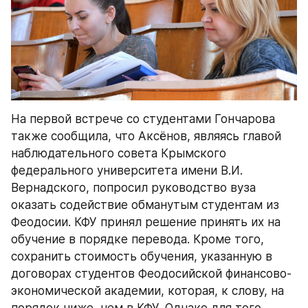
На первой встрече со студентами Гончарова 
также сообщила, что Аксёнов, являясь главой 
наблюдательного совета Крымского 
федерального университета имени В.И. 
Вернадского, попросил руководство вуза 
оказать содействие обманутым студентам из 
Феодосии. КФУ принял решение принять их на 
обучение в порядке перевода. Кроме того, 
сохранить стоимость обучения, указанную в 
договорах студентов Феодосийской финансово-
экономической академии, которая, к слову, на 