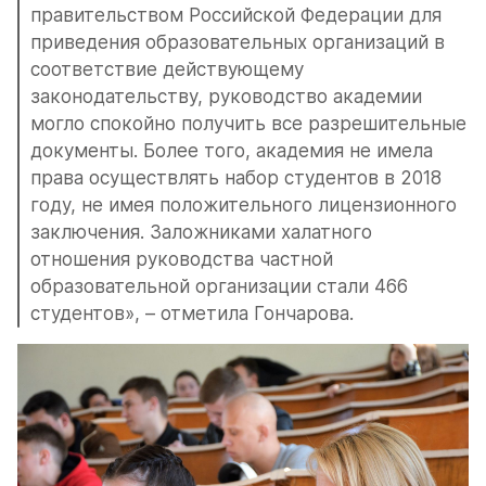
правительством Российской Федерации для 
приведения образовательных организаций в 
соответствие действующему 
законодательству, руководство академии 
могло спокойно получить все разрешительные 
документы. Более того, академия не имела 
права осуществлять набор студентов в 2018 
году, не имея положительного лицензионного 
заключения. Заложниками халатного 
отношения руководства частной 
образовательной организации стали 466 
студентов», – отметила Гончарова.