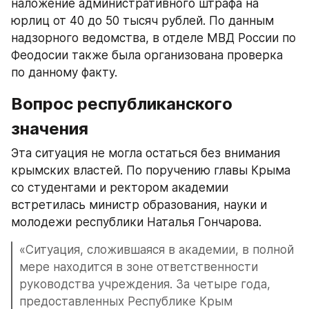
наложение административного штрафа на 
юрлиц от 40 до 50 тысяч рублей. По данным 
надзорного ведомства, в отделе МВД России по 
Феодосии также была организована проверка 
по данному факту.
Вопрос республиканского 
значения
Эта ситуация не могла остаться без внимания 
крымских властей. По поручению главы Крыма 
со студентами и ректором академии 
встретилась министр образования, науки и 
молодежи республики Наталья Гончарова.
«Ситуация, сложившаяся в академии, в полной 
мере находится в зоне ответственности 
руководства учреждения. За четыре года, 
предоставленных Республике Крым 