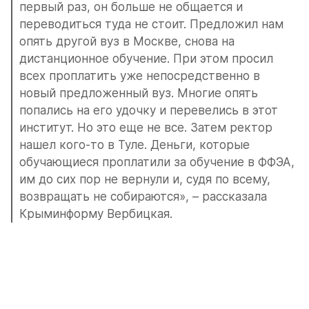
первый раз, он больше не общается и 
переводиться туда не стоит. Предложил нам 
опять другой вуз в Москве, снова на 
дистанционное обучение. При этом просил 
всех проплатить уже непосредственно в 
новый предложенный вуз. Многие опять 
попались на его удочку и перевелись в этот 
институт. Но это еще не все. Затем ректор 
нашел кого-то в Туле. Деньги, которые 
обучающиеся проплатили за обучение в ФФЭА, 
им до сих пор не вернули и, судя по всему, 
возвращать не собираются», – рассказала 
Крыминформу Вербицкая.