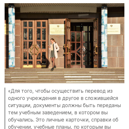
«Для того, чтобы осуществить перевод из 
одного учреждения в другое в сложившейся 
ситуации, документы должны быть переданы 
тем учебным заведением, в котором вы 
обучались. Это личные карточки, справки об 
обучении, учебные планы, по которым вы 