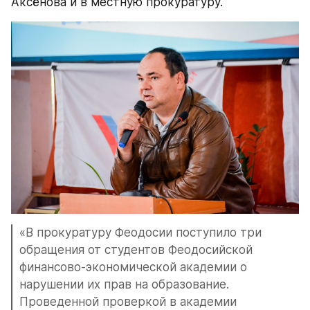
Аксёнова и в местную прокуратуру.
«В прокуратуру Феодосии поступило три 
обращения от студентов Феодосийской 
финансово-экономической академии о 
нарушении их прав на образование. 
Проведенной проверкой в академии 