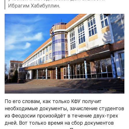
Ибрагим Хабибуллин.
По его словам, как только КФУ получит 
необходимые документы, зачисление студентов 
из Феодосии произойдёт в течение двух-трех 
дней. Вот только время на сбор документов 