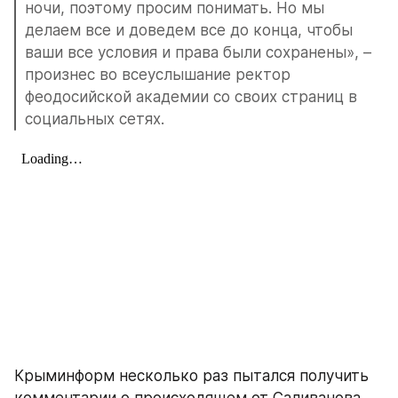
ночи, поэтому просим понимать. Но мы 
делаем все и доведем все до конца, чтобы 
ваши все условия и права были сохранены», – 
произнес во всеуслышание ректор 
феодосийской академии со своих страниц в 
социальных сетях.
Крыминформ несколько раз пытался получить 