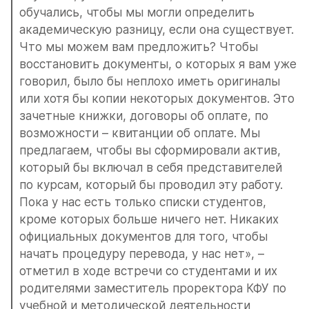
обучались, чтобы мы могли определить 
академическую разницу, если она существует. 
Что мы можем вам предложить? Чтобы 
восстановить документы, о которых я вам уже 
говорил, было бы неплохо иметь оригиналы 
или хотя бы копии некоторых документов. Это 
зачетные книжки, договоры об оплате, по 
возможности – квитанции об оплате. Мы 
предлагаем, чтобы вы сформировали актив, 
который бы включал в себя представителей 
по курсам, который бы проводил эту работу. 
Пока у нас есть только списки студентов, 
кроме которых больше ничего нет. Никаких 
официальных документов для того, чтобы 
начать процедуру перевода, у нас нет», – 
отметил в ходе встречи со студентами и их 
родителями заместитель проректора КФУ по 
учебной и методической деятельности 