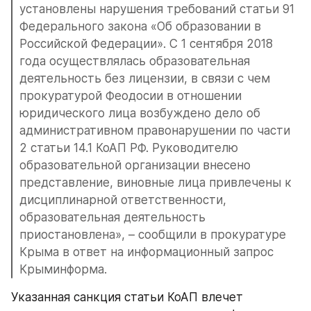
установлены нарушения требований статьи 91 
Федерального закона «Об образовании в 
Российской Федерации». С 1 сентября 2018 
года осуществлялась образовательная 
деятельность без лицензии, в связи с чем 
прокуратурой Феодосии в отношении 
юридического лица возбуждено дело об 
административном правонарушении по части 
2 статьи 14.1 КоАП РФ. Руководителю 
образовательной организации внесено 
представление, виновные лица привлечены к 
дисциплинарной ответственности, 
образовательная деятельность 
приостановлена», – сообщили в прокуратуре 
Крыма в ответ на информационный запрос 
Крыминформа.
Указанная санкция статьи КоАП влечет 