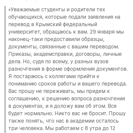
«Уважаемые студенты и родители тех 
обучающихся, которые подали заявления на 
перевод в Крымский федеральный 
университет, обращаюсь к вам. 29 января мы 
наконец-таки предоставили образцы, 
документы, связанные с вашим переводом. 
Приказы, академсправки, договоры, личные 
дела. Но, судя по всему, у разных вузов 
разночтения в форме оформления документов. 
Я постараюсь с коллегами прийти к 
пониманию сроков работы и вашего перевода. 
Вас прошу не переживать, мы придем к 
соглашению, к решению вопроса разночтения 
в документах, и я доложу вам об этом. Все 
будет нормально. Никто вас не бросит. Прошу 
также понять, что нас в академии осталось 
три человека. Мы работаем с 8 утра до 12 