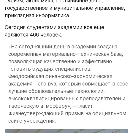
туризм, экономика, гостиничное дело, 
государственное и муниципальное управление, 
прикладная информатика.
Сегодня студентами академии все еще 
являются 466 человек.
«На сегодняшний день в академии создана 
современная материально-техническая база, 
позволяющая качественно и эффективно 
готовить будущих специалистов. 
Феодосийская финансово-экономическая 
академия – это вуз, который совмещает в себе 
лучшие образовательные технологии, 
высококвалифицированных преподавателей и 
творческую атмосферу», – гласит 
жизнеутверждающий призыв на официальном 
сайте учреждения.