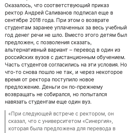
Оказалось, что соответствующий приказ 
ректор Андрей Саливанов подписал еще в 
сентябре 2018 года. При этом о возврате 
студентам заранее уплаченных за весь учебный 
год денег речи не шло. Вместо этого детям был 
предложен, с позволения сказать, 
альтернативный вариант – перевод в один из 
российских вузов с дистанционным обучением. 
Часть студентов согласились на эти условия. Но 
что-то снова пошло не так, и через некоторое 
время от ректора поступило новое 
предложение. Деньги он по-прежнему 
возвращать не собирался, но попытался 
навязать студентам еще один вуз.
«При следующей встрече с ректором, он 
сказал, что с университетом «Синергия», 
которая была предложена для перевода в 