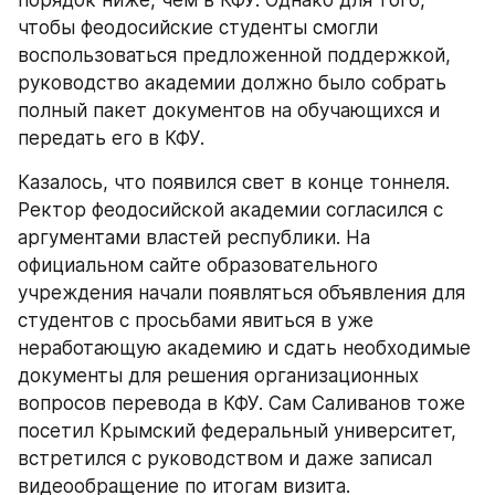
порядок ниже, чем в КФУ. Однако для того, 
чтобы феодосийские студенты смогли 
воспользоваться предложенной поддержкой, 
руководство академии должно было собрать 
полный пакет документов на обучающихся и 
передать его в КФУ.
Казалось, что появился свет в конце тоннеля. 
Ректор феодосийской академии согласился с 
аргументами властей республики. На 
официальном сайте образовательного 
учреждения начали появляться объявления для 
студентов с просьбами явиться в уже 
неработающую академию и сдать необходимые 
документы для решения организационных 
вопросов перевода в КФУ. Сам Саливанов тоже 
посетил Крымский федеральный университет, 
встретился с руководством и даже записал 
видеообращение по итогам визита.