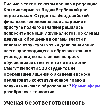
Письмо с таким текстом пришло в редакцию 
Крыминформа от Лидии Вербицкой две 
недели назад. Студентка Феодосийской 
финансово-экономической академии в 
приступе полного отчаяния решилась 
попросить помощи у журналистов. По словам 
девушки, обращения в органы власти и 
силовые структуры хоть и дали понимание 
всего происходящего в образовательном 
учреждении, но на главные вопросы 
обучающихся ответить так и не смогли. 
Смогут ли почти 500 студентов не 
оформившей лицензию академии все же 
реализовать конституционное право и 
получить высшее образование? 
Крыминформ 
разобрался в тонкостях.
Ученая безответственность