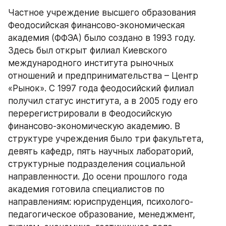
Частное учреждение высшего образования 
Феодосийская финансово-экономическая 
академия (ФФЭА) было создано в 1993 году. 
Здесь был открыт филиал Киевского 
международного института рыночных 
отношений и предпринимательства – Центр 
«Рынок». С 1997 года феодосийский филиал 
получил статус института, а в 2005 году его 
перерегистрировали в Феодосийскую 
финансово-экономическую академию. В 
структуре учреждения было три факультета, 
девять кафедр, пять научных лабораторий, 
структурные подразделения социальной 
направленности. До осени прошлого года 
академия готовила специалистов по 
направлениям: юриспруденция, психолого-
педагогическое образование, менеджмент, 