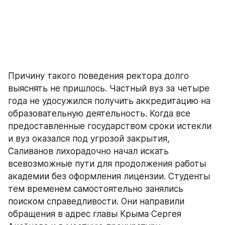
Причину такого поведения ректора долго 
выяснять не пришлось. Частный вуз за четыре 
года не удосужился получить аккредитацию на 
образовательную деятельность. Когда все 
предоставленные государством сроки истекли 
и вуз оказался под угрозой закрытия, 
Саливанов лихорадочно начал искать 
всевозможные пути для продолжения работы 
академии без оформления лицензии. Студенты 
тем временем самостоятельно занялись 
поиском справедливости. Они направили 
обращения в адрес главы Крыма Сергея 