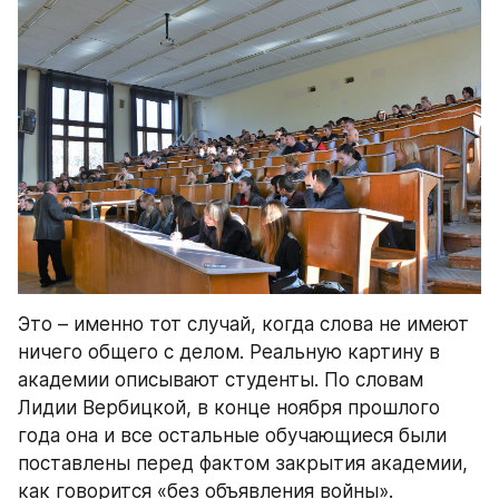
Это – именно тот случай, когда слова не имеют 
ничего общего с делом. Реальную картину в 
академии описывают студенты. По словам 
Лидии Вербицкой, в конце ноября прошлого 
года она и все остальные обучающиеся были 
поставлены перед фактом закрытия академии, 
как говорится «без объявления войны». 